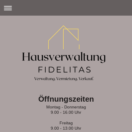
Öffnungszeiten
Montag - Donnerstag
9.00 - 16.00 Uhr
Freitag
9.00 - 13.00 Uhr